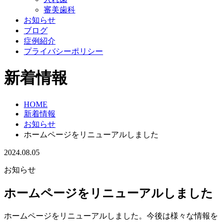
審美歯科
お知らせ
ブログ
症例紹介
プライバシーポリシー
新着情報
HOME
新着情報
お知らせ
ホームページをリニューアルしました
2024.08.05
お知らせ
ホームページをリニューアルしました
ホームページをリニューアルしました。今後は様々な情報を