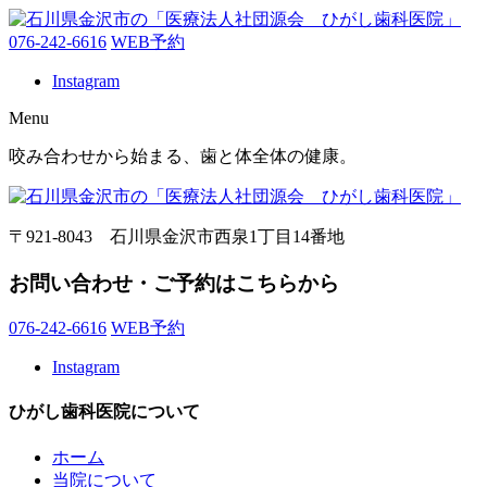
076-242-6616
WEB予約
Instagram
Menu
咬み合わせから始まる、歯と体全体の健康。
〒921-8043 石川県金沢市西泉1丁目14番地
お問い合わせ・ご予約はこちらから
076-242-6616
WEB予約
Instagram
ひがし歯科医院について
ホーム
当院について