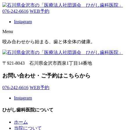
076-242-6616
WEB予約
Instagram
Menu
咬み合わせから始まる、歯と体全体の健康。
〒921-8043 石川県金沢市西泉1丁目14番地
お問い合わせ・ご予約はこちらから
076-242-6616
WEB予約
Instagram
ひがし歯科医院について
ホーム
当院について