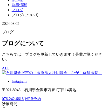
HOME
新着情報
ブログ
ブログについて
2024.08.05
ブログ
ブログについて
こちらでは、ブログを更新していきます！是非ご覧くださ
い。
ALL
Instagram
〒921-8043 石川県金沢市西泉1丁目14番地
076-242-6616
WEB予約
診療時間