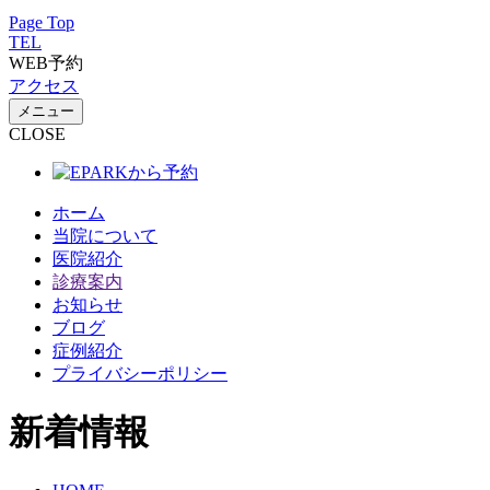
Page Top
TEL
WEB予約
アクセス
メニュー
CLOSE
ホーム
当院について
医院紹介
診療案内
お知らせ
ブログ
症例紹介
プライバシーポリシー
新着情報